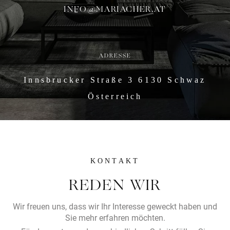
INFO@MARIACHER.AT
ADRESSE
Innsbrucker Straße 3 6130 Schwaz
Österreich
KONTAKT
REDEN WIR
Wir freuen uns, dass wir Ihr Interesse geweckt haben und
Sie mehr erfahren möchten.