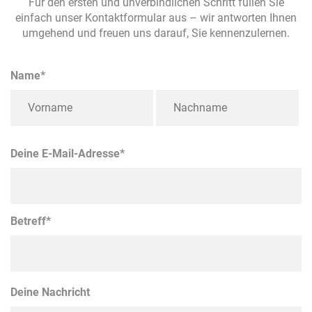
Für den ersten und unverbindlichen Schritt füllen Sie
einfach unser Kontaktformular aus – wir antworten Ihnen
umgehend und freuen uns darauf, Sie kennenzulernen.
Name*
Deine E-Mail-Adresse*
Betreff*
Deine Nachricht