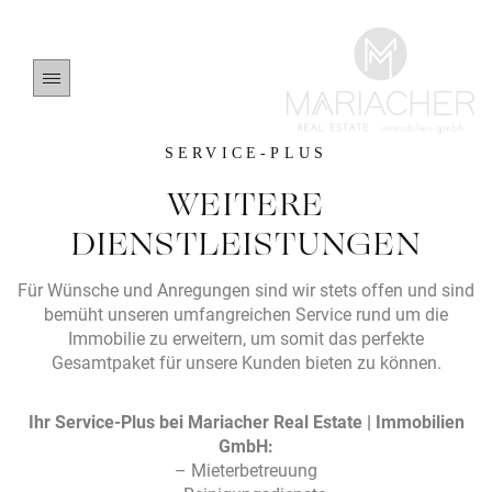
SERVICE-PLUS
WEITERE
DIENSTLEISTUNGEN
Für Wünsche und Anregungen sind wir stets offen und sind
bemüht unseren umfangreichen Service rund um die
Immobilie zu erweitern, um somit das perfekte
Gesamtpaket für unsere Kunden bieten zu können.
Ihr Service-Plus bei Mariacher Real Estate | Immobilien
GmbH:
– Mieterbetreuung