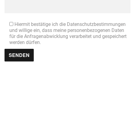
Hiermit bestätige ich die Datenschutzbestimmungen
und willige ein, dass meine personenbezogenen Daten
für die Anfragenabwicklung verarbeitet und gespeichert
werden dürfen.