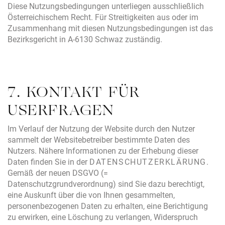
Diese Nutzungsbedingungen unterliegen ausschließlich
Österreichischem Recht. Für Streitigkeiten aus oder im
Zusammenhang mit diesen Nutzungsbedingungen ist das
Bezirksgericht in A-6130 Schwaz zuständig.
7. KONTAKT FÜR
USERFRAGEN
Im Verlauf der Nutzung der Website durch den Nutzer
sammelt der Websitebetreiber bestimmte Daten des
Nutzers. Nähere Informationen zu der Erhebung dieser
Daten finden Sie in der
DATENSCHUTZERKLÄRUNG.
Gemäß der neuen DSGVO (=
Datenschutzgrundverordnung) sind Sie dazu berechtigt,
eine Auskunft über die von Ihnen gesammelten,
personenbezogenen Daten zu erhalten, eine Berichtigung
zu erwirken, eine Löschung zu verlangen, Widerspruch