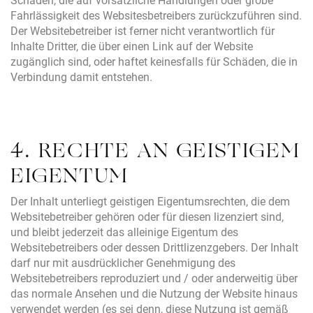
Schäden, die auf vorsätzliche Handlungen oder grobe
Fahrlässigkeit des Websitesbetreibers zurückzuführen sind.
Der Websitebetreiber ist ferner nicht verantwortlich für
Inhalte Dritter, die über einen Link auf der Website
zugänglich sind, oder haftet keinesfalls für Schäden, die in
Verbindung damit entstehen.
4. RECHTE AN GEISTIGEM
EIGENTUM
Der Inhalt unterliegt geistigen Eigentumsrechten, die dem
Websitebetreiber gehören oder für diesen lizenziert sind,
und bleibt jederzeit das alleinige Eigentum des
Websitebetreibers oder dessen Drittlizenzgebers. Der Inhalt
darf nur mit ausdrücklicher Genehmigung des
Websitebetreibers reproduziert und / oder anderweitig über
das normale Ansehen und die Nutzung der Website hinaus
verwendet werden (es sei denn, diese Nutzung ist gemäß