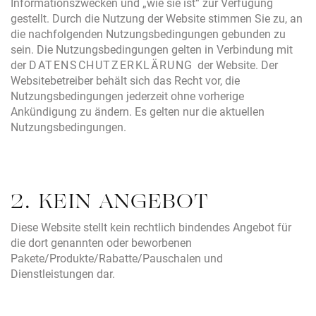
Informationszwecken und „wie sie ist“ zur Verfügung
gestellt. Durch die Nutzung der Website stimmen Sie zu, an
die nachfolgenden Nutzungsbedingungen gebunden zu
sein. Die Nutzungsbedingungen gelten in Verbindung mit
der
DATENSCHUTZERKLÄRUNG
der Website. Der
Websitebetreiber behält sich das Recht vor, die
Nutzungsbedingungen jederzeit ohne vorherige
Ankündigung zu ändern. Es gelten nur die aktuellen
Nutzungsbedingungen.
2. KEIN ANGEBOT
Diese Website stellt kein rechtlich bindendes Angebot für
die dort genannten oder beworbenen
Pakete/Produkte/Rabatte/Pauschalen und
Dienstleistungen dar.