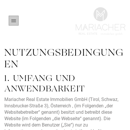
NUTZUNGSBEDINGUNG
EN
1. UMFANG UND
ANWENDBARKEIT
Mariacher Real Estate Immobilien GmbH (Tirol, Schwaz,
Innsbrucker-Straße 3), Österreich , (im Folgenden „der
Websitebetreiber“ genannt) besitzt und betreibt diese
Website (im Folgenden „die Webseite“ genannt). Die
Website wird dem Benutzer („Sie“) nur zu