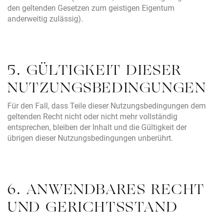
den geltenden Gesetzen zum geistigen Eigentum
anderweitig zulässig).
5. GÜLTIGKEIT DIESER
NUTZUNGSBEDINGUNGEN
Für den Fall, dass Teile dieser Nutzungsbedingungen dem
geltenden Recht nicht oder nicht mehr vollständig
entsprechen, bleiben der Inhalt und die Gültigkeit der
übrigen dieser Nutzungsbedingungen unberührt.
6. ANWENDBARES RECHT
UND GERICHTSSTAND