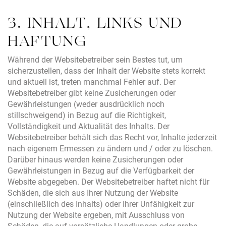
3. INHALT, LINKS UND
HAFTUNG
Während der Websitebetreiber sein Bestes tut, um
sicherzustellen, dass der Inhalt der Website stets korrekt
und aktuell ist, treten manchmal Fehler auf. Der
Websitebetreiber gibt keine Zusicherungen oder
Gewährleistungen (weder ausdrücklich noch
stillschweigend) in Bezug auf die Richtigkeit,
Vollständigkeit und Aktualität des Inhalts. Der
Websitebetreiber behält sich das Recht vor, Inhalte jederzeit
nach eigenem Ermessen zu ändern und / oder zu löschen.
Darüber hinaus werden keine Zusicherungen oder
Gewährleistungen in Bezug auf die Verfügbarkeit der
Website abgegeben. Der Websitebetreiber haftet nicht für
Schäden, die sich aus Ihrer Nutzung der Website
(einschließlich des Inhalts) oder Ihrer Unfähigkeit zur
Nutzung der Website ergeben, mit Ausschluss von